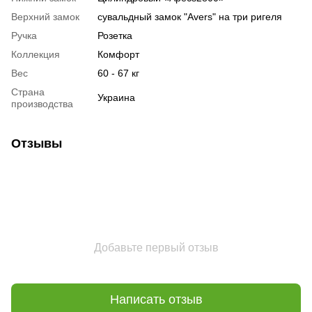
Верхний замок
сувальдный замок "Avers" на три ригеля
Ручка
Розетка
Коллекция
Комфорт
Вес
60 - 67 кг
Страна
Украина
производства
Отзывы
Добавьте первый отзыв
Написать отзыв