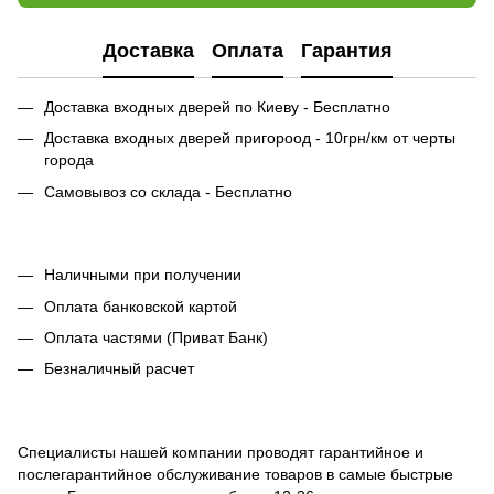
Доставка
Оплата
Гарантия
Доставка входных дверей по Киеву - Бесплатно
Доставка входных дверей пригороод - 10грн/км от черты
города
Самовывоз со склада - Бесплатно
Наличными при получении
Оплата банковской картой
Оплата частями (Приват Банк)
Безналичный расчет
Специалисты нашей компании проводят гарантийное и
послегарантийное обслуживание товаров в самые быстрые