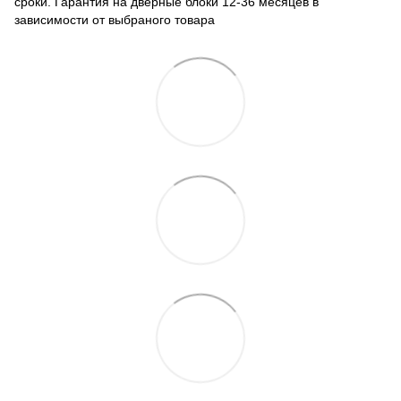
сроки. Гарантия на дверные блоки 12-36 месяцев в
зависимости от выбраного товара