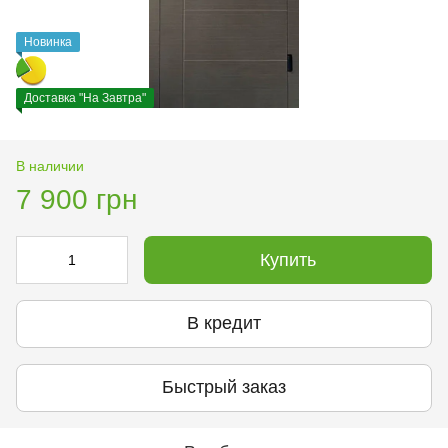
Новинка
Доставка "На Завтра"
В наличии
7 900 грн
Купить
В кредит
Быстрый заказ