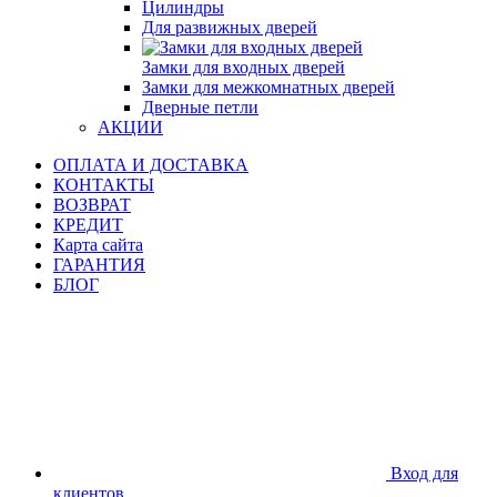
Цилиндры
Для развижных дверей
Замки для входных дверей
Замки для межкомнатных дверей
Дверные петли
АКЦИИ
ОПЛАТА И ДОСТАВКА
КОНТАКТЫ
ВОЗВРАТ
КРЕДИТ
Карта сайта
ГАРАНТИЯ
БЛОГ
Вход для
клиентов