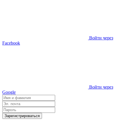
Войти через
Facebook
Войти через
Google
Зарегистрироваться