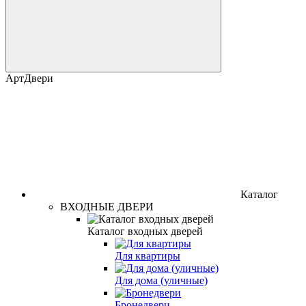
АртДвери
Каталог
ВХОДНЫЕ ДВЕРИ
Каталог входных дверей
Для квартиры
Для дома (уличные)
Бронедвери