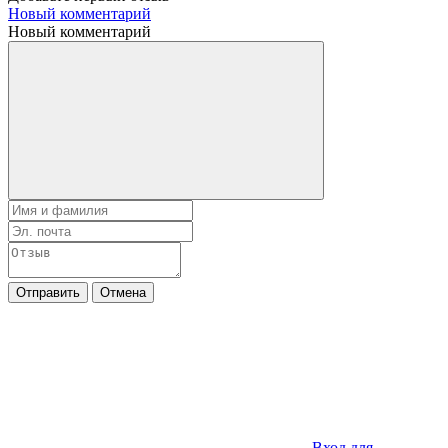
Новый комментарий
Новый комментарий
Отправить
Отмена
Вход для