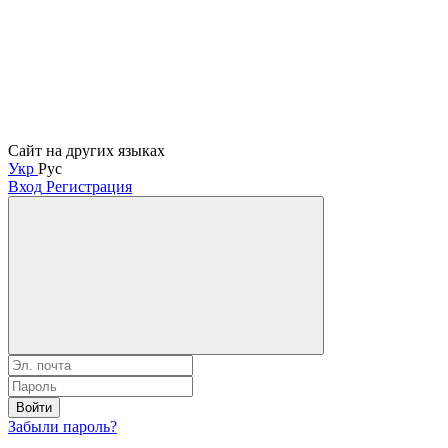
Сайт на других языках
Укр
Рус
Вход
Регистрация
Войти
Забыли пароль?