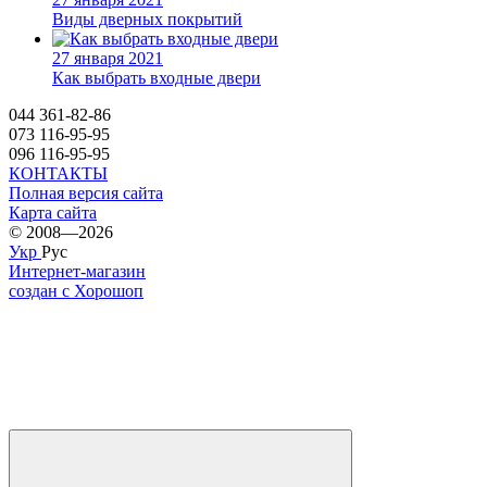
Виды дверных покрытий
27 января 2021
Как выбрать входные двери
044 361-82-86
073 116-95-95
096 116-95-95
КОНТАКТЫ
Полная версия сайта
Карта сайта
© 2008—2026
Укр
Рус
Интернет-магазин
создан с Хорошоп