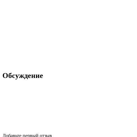
Обсуждение
Добавьте первый отзыв