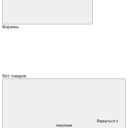
Корзина
Нет товаров
Вернуться к
покупкам