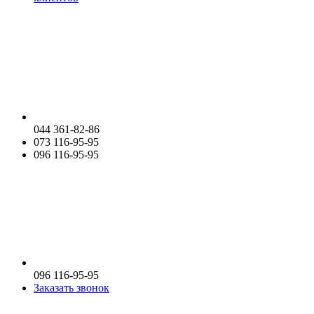
044 361-82-86
073 116-95-95
096 116-95-95
096 116-95-95
Заказать звонок