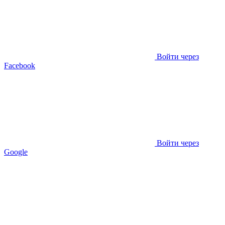
Войти через
Facebook
Войти через
Google