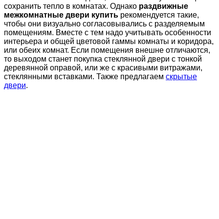
сохранить тепло в комнатах. Однако
раздвижные
межкомнатные двери купить
рекомендуется такие,
чтобы они визуально согласовывались с разделяемым
помещениям. Вместе с тем надо учитывать особенности
интерьера и общей цветовой гаммы комнаты и коридора,
или обеих комнат. Если помещения внешне отличаются,
то выходом станет покупка стеклянной двери с тонкой
деревянной оправой, или же с красивыми витражами,
стеклянными вставками. Также предлагаем
скрытые
двери
.