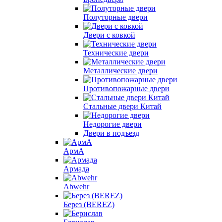
Полуторные двери
Двери с ковкой
Технические двери
Металлические двери
Противопожарные двери
Стальные двери Китай
Недорогие двери
Двери в подъезд
АрмА
Армада
Abwehr
Берез (BEREZ)