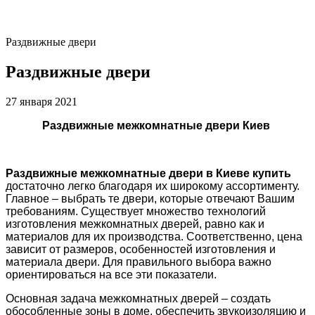
Раздвижные двери
Раздвижные двери
27 января 2021
Раздвижные межкомнатные двери Киев
Раздвижные межкомнатные двери в Киеве купить
достаточно легко благодаря их широкому ассортименту.
Главное – выбрать те двери, которые отвечают Вашим
требованиям. Существует множество технологий
изготовления межкомнатных дверей, равно как и
материалов для их производства. Соответственно, цена
зависит от размеров, особенностей изготовления и
материала двери. Для правильного выбора важно
ориентироваться на все эти показатели.
Основная задача межкомнатных дверей – создать
обособленные зоны в доме, обеспечить звукоизоляцию и