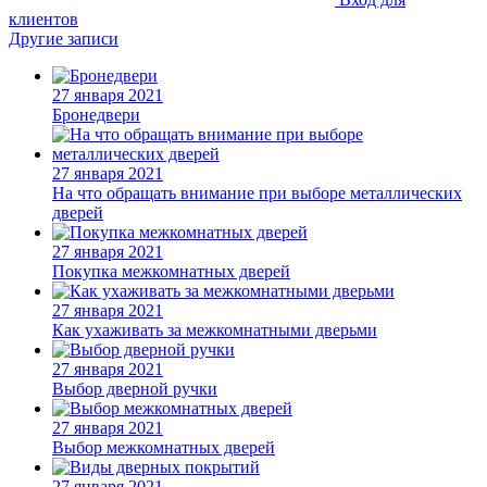
клиентов
Другие записи
27 января 2021
Бронедвери
27 января 2021
На что обращать внимание при выборе металлических
дверей
27 января 2021
Покупка межкомнатных дверей
27 января 2021
Как ухаживать за межкомнатными дверьми
27 января 2021
Выбор дверной ручки
27 января 2021
Выбор межкомнатных дверей
27 января 2021