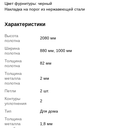
Цвет фурнитуры: черный
Накладка на порог из нержавеющей стали
Характеристики
Высота
2080 мм
полотна
Ширина
880 мм, 1000 мм
полотна
Толщина
82 мм
полотна
Толщина
металла
2 мм
полотна
Петли
2 шт.
Контуры
2
уплотнения
Тип
Для дома
Толщина
металла
1,8 мм