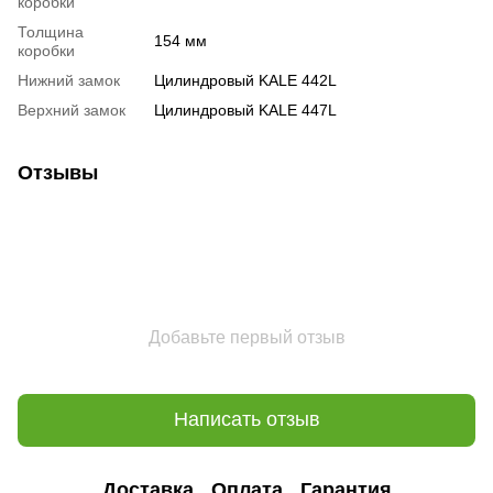
коробки
Толщина
154 мм
коробки
Нижний замок
Цилиндровый KALE 442L
Верхний замок
Цилиндровый KALE 447L
Отзывы
Добавьте первый отзыв
Написать отзыв
Доставка
Оплата
Гарантия