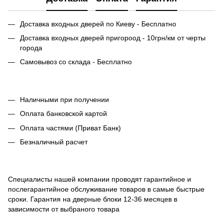
Доставка входных дверей по Киеву - Бесплатно
Доставка входных дверей пригороод - 10грн/км от черты
города
Самовывоз со склада - Бесплатно
Наличными при получении
Оплата банковской картой
Оплата частями (Приват Банк)
Безналичный расчет
Специалисты нашей компании проводят гарантийное и
послегарантийное обслуживание товаров в самые быстрые
сроки. Гарантия на дверные блоки 12-36 месяцев в
зависимости от выбраного товара