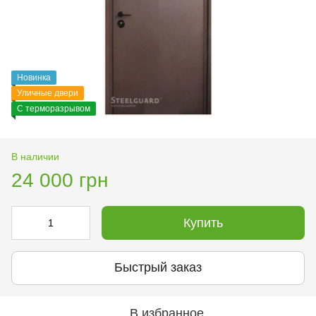
Новинка
Уличные двери
С терморазрывом
В наличии
24 000 грн
Купить
Быстрый заказ
В избранное