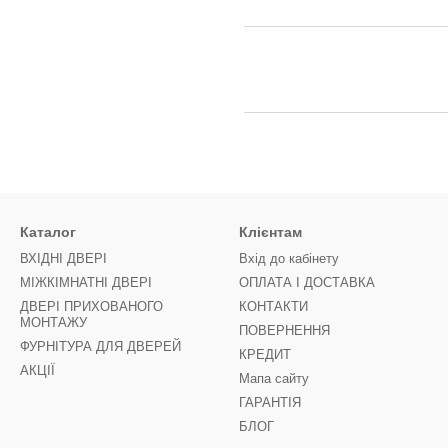
Каталог
Клієнтам
ВХІДНІ ДВЕРІ
Вхід до кабінету
МІЖКІМНАТНІ ДВЕРІ
ОПЛАТА І ДОСТАВКА
ДВЕРІ ПРИХОВАНОГО
КОНТАКТИ
МОНТАЖУ
ПОВЕРНЕННЯ
ФУРНІТУРА ДЛЯ ДВЕРЕЙ
КРЕДИТ
АКЦІЇ
Мапа сайту
ГАРАНТІЯ
БЛОГ