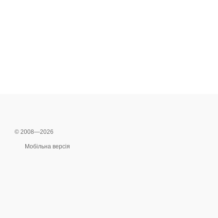
© 2008—2026
Мобільна версія