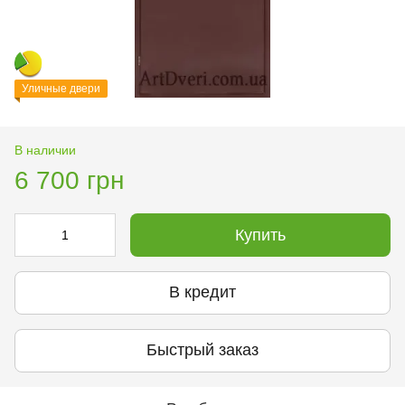
Уличные двери
В наличии
6 700 грн
Купить
В кредит
Быстрый заказ