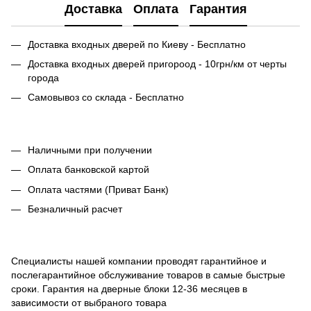
Доставка
Оплата
Гарантия
Доставка входных дверей по Киеву - Бесплатно
Доставка входных дверей пригороод - 10грн/км от черты
города
Самовывоз со склада - Бесплатно
Наличными при получении
Оплата банковской картой
Оплата частями (Приват Банк)
Безналичный расчет
Специалисты нашей компании проводят гарантийное и
послегарантийное обслуживание товаров в самые быстрые
сроки. Гарантия на дверные блоки 12-36 месяцев в
зависимости от выбраного товара