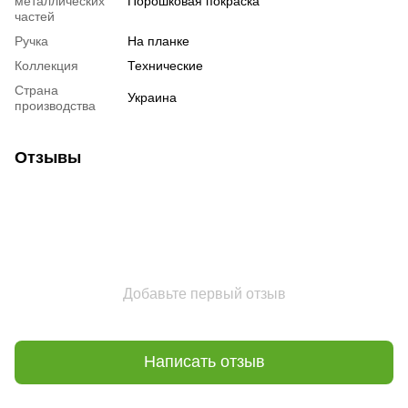
металлических
Порошковая покраска
частей
Ручка
На планке
Коллекция
Технические
Страна
Украина
производства
Отзывы
Добавьте первый отзыв
Написать отзыв