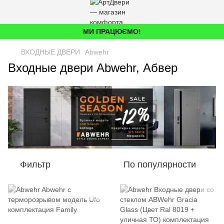
МИ ПРАЦЮЄМО!
ВХОДНЫЕ ДВЕРИ
Abwehr
Входные двери Abwehr, Абвер
Фильтр
По популярности