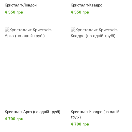
Кристаліт-Лондон
Кристаліт-Квадро
4 350 грн
4 350 грн
Кристаліт-Арка (на одній трубі)
Кристаліт-Квадро (на одній
трубі)
4 700 грн
4 700 грн