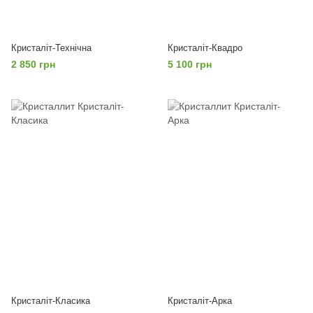
Кристаліт-Технічна
Кристаліт-Квадро
2 850 грн
5 100 грн
Кристаліт-Класика
Кристаліт-Арка