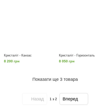
Кристаліт - Канзас
Кристаліт - Горизонталь
8 200 грн
8 050 грн
Показати ще 3 товара
Назад
Вперед
1
з 2