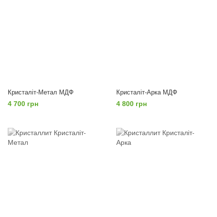
Кристаліт-Метал МДФ
Кристаліт-Арка МДФ
4 700 грн
4 800 грн