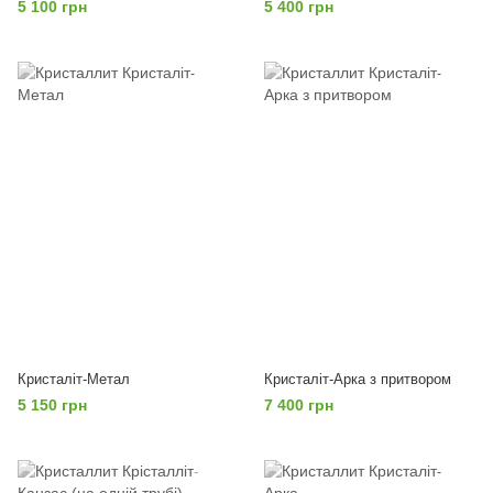
5 100 грн
5 400 грн
Кристаліт-Метал
Кристаліт-Арка з притвором
5 150 грн
7 400 грн