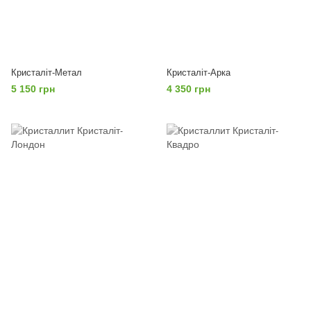
Кристаліт-Метал
Кристаліт-Арка
5 150 грн
4 350 грн