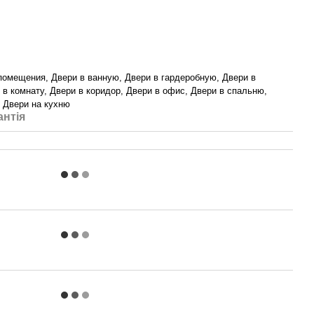
помещения, Двери в ванную, Двери в гардеробную, Двери в
 в комнату, Двери в коридор, Двери в офис, Двери в спальню,
, Двери на кухню
антія