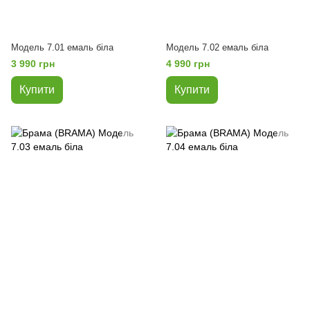
Модель 7.01 емаль біла
Модель 7.02 емаль біла
3 990 грн
4 990 грн
Купити
Купити