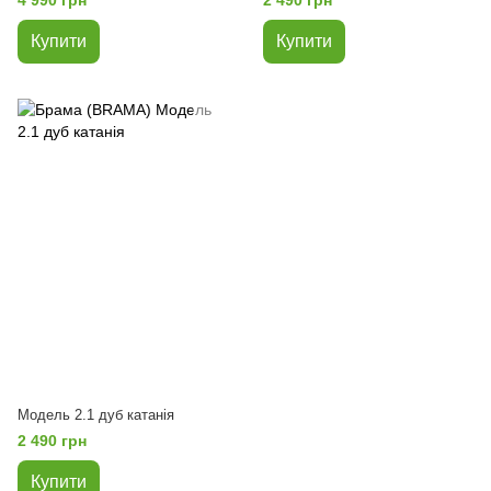
Купити
Купити
Модель 2.1 дуб катанія
2 490 грн
Купити