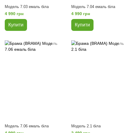
Модель 7.03 емаль біла
Модель 7.04 емаль біла
4 990 грн
4 990 грн
Купити
Купити
Модель 7.06 емаль біла
Модель 2.1 біла
4 990 грн
2 490 грн