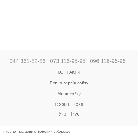
044 361-82-86
073 116-95-95
096 116-95-95
КОНТАКТИ
Повна версія сайту
Мапа сайту
© 2008—2026
Укр
Рус
Інтернет-магазин створений з Хорошоп