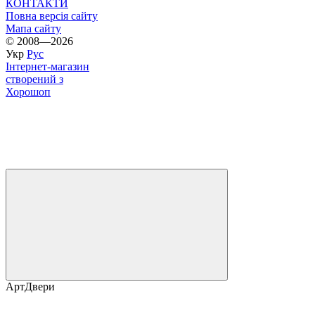
КОНТАКТИ
Повна версія сайту
Мапа сайту
© 2008—2026
Укр
Рус
Інтернет-магазин
створений з
Хорошоп
АртДвери