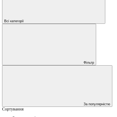
Всі категорії
Фільтр
За популярністю
Сортування