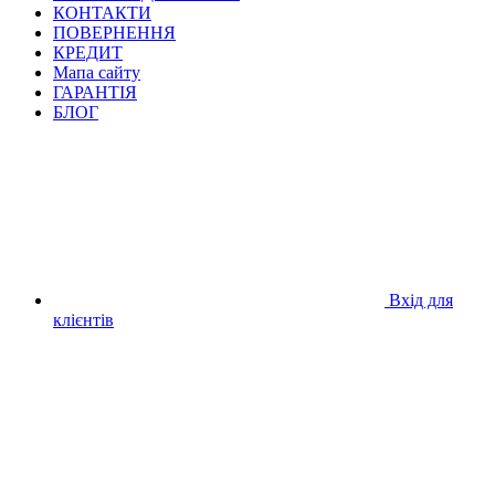
КОНТАКТИ
ПОВЕРНЕННЯ
КРЕДИТ
Мапа сайту
ГАРАНТІЯ
БЛОГ
Вхід для
клієнтів