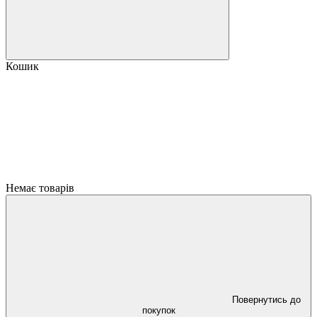
Кошик
Немає товарів
Повернутись до
покупок