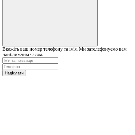
Вкажіть ваш номер телефону та ім'я. Ми зателефонуємо вам
найближчим часом.
Надіслати