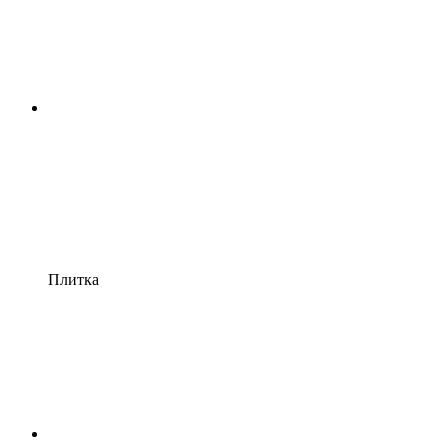
Плитка