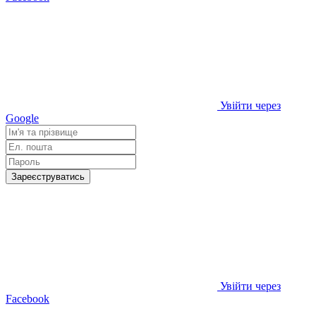
Увійти через
Google
Зареєструватись
Увійти через
Facebook