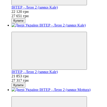
ІНТЕР - Леон 2 (замки Kale)
22 120 грн
27 651 грн
Купити
−20%
ІНТЕР - Леон 2 (замки Kale)
21 853 грн
27 317 грн
Купити
−20%