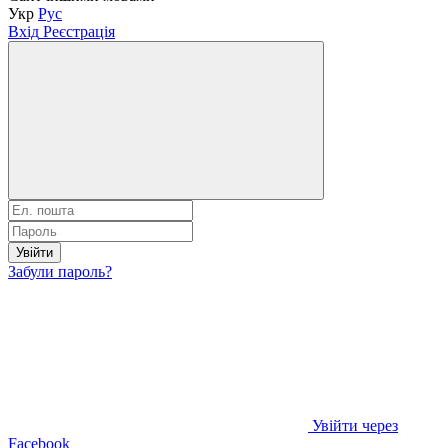
Укр
Рус
Вхід
Реєстрація
Увійти
Забули пароль?
Увійти через
Facebook