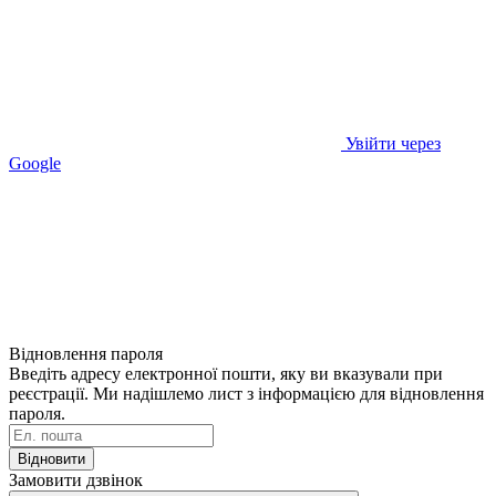
Увійти через
Google
Відновлення пароля
Введіть адресу електронної пошти, яку ви вказували при
реєстрації. Ми надішлемо лист з інформацією для відновлення
пароля.
Відновити
Замовити дзвінок