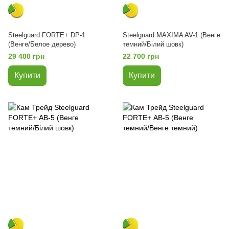
Steelguard FORTE+ DP-1
Steelguard MAXIMA AV-1 (Венге
(Венге/Белое дерево)
темний/Білий шовк)
29 400 грн
22 700 грн
Купити
Купити