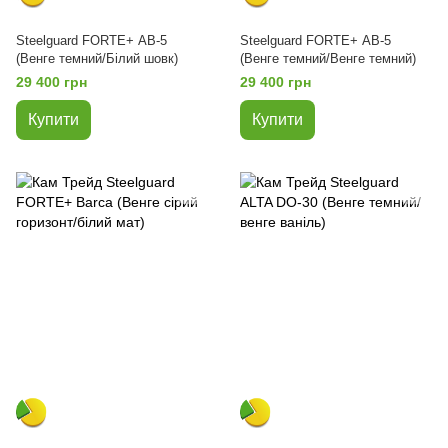
Steelguard FORTE+ АВ-5
Steelguard FORTE+ АВ-5
(Венге темний/Білий шовк)
(Венге темний/Венге темний)
29 400 грн
29 400 грн
Купити
Купити