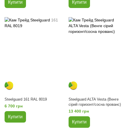
Купити
Купити
Steelguard 161 RAL 8019
Steelguard ALTA Vesta (Венге
сірий горизонт/сосна прованс)
6 700 грн
13 400 грн
Купити
Купити