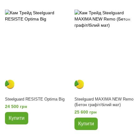
Steelguard RESISTE Optima Big
Steelguard MAXIMA NEW Remo
(Бетон графіт/білий мат)
24 500 грн
25 600 грн
Купити
Купити