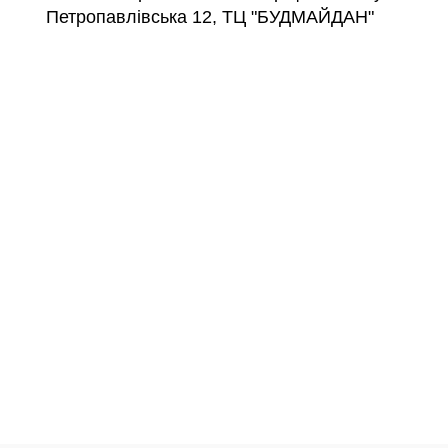
Петропавлівська 12, ТЦ "БУДМАЙДАН"