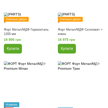
Уличные двери
Уличные двери
Форт Метал/МДФ Горизонталь
Форт Метал/МДФ Склопакет +
1200 мм
ковка
16 800 грн
16 975 грн
Купити
Купити
Новинка