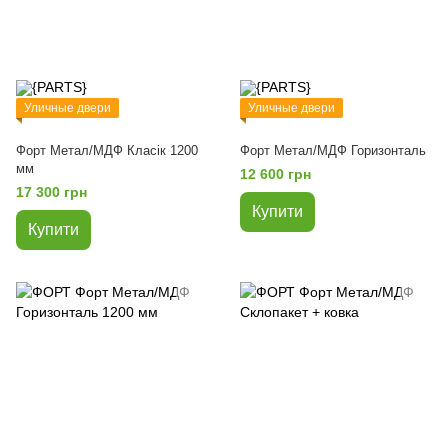
Уличные двери
Уличные двери
Форт Метал/МДФ Класік 1200
Форт Метал/МДФ Горизонталь
мм
12 600 грн
17 300 грн
Купити
Купити