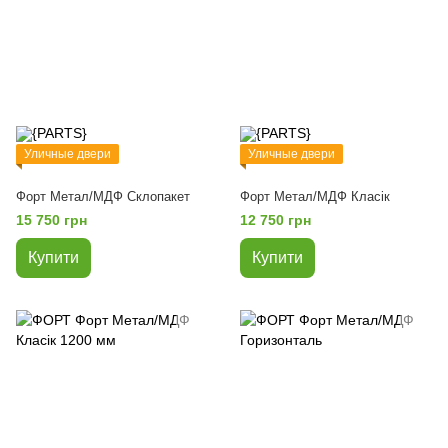
Уличные двери
Уличные двери
Форт Метал/МДФ Склопакет
Форт Метал/МДФ Класік
15 750 грн
12 750 грн
Купити
Купити