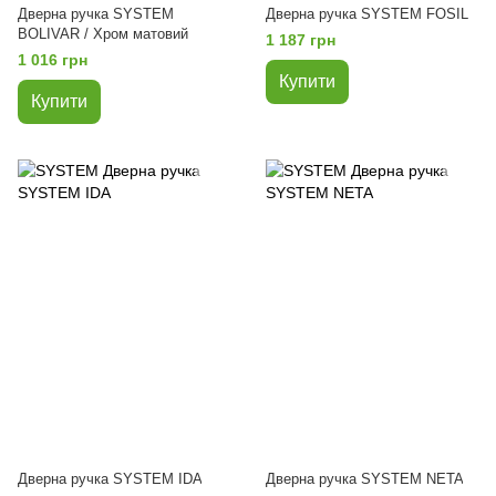
Дверна ручка SYSTEM
Дверна ручка SYSTEM FOSIL
BOLIVAR / Хром матовий
1 187 грн
1 016 грн
Купити
Купити
Дверна ручка SYSTEM IDA
Дверна ручка SYSTEM NETA