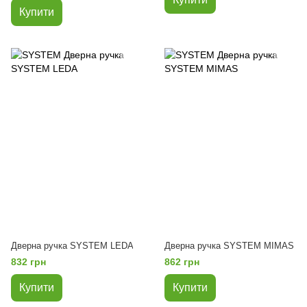
Купити
Дверна ручка SYSTEM LEDA
Дверна ручка SYSTEM MIMAS
832 грн
862 грн
Купити
Купити