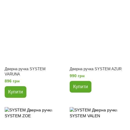
Дверна ручка SYSTEM
Дверна ручка SYSTEM AZUR
VARUNA
990 грн
896 грн
Купити
Купити