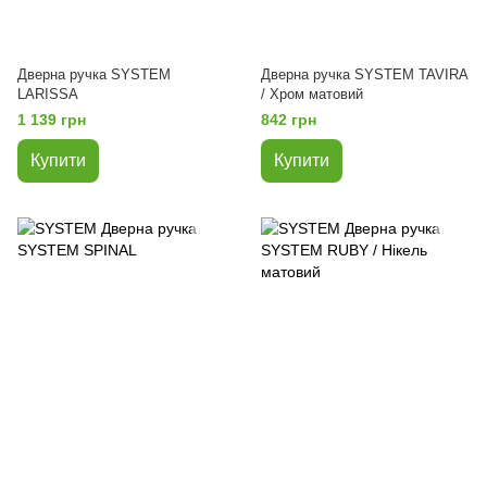
Дверна ручка SYSTEM
Дверна ручка SYSTEM TAVIRA
LARISSA
/ Хром матовий
1 139 грн
842 грн
Купити
Купити