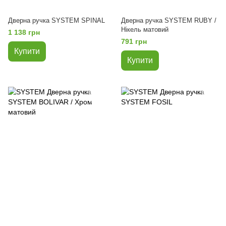
Дверна ручка SYSTEM SPINAL
Дверна ручка SYSTEM RUBY /
Нікель матовий
1 138 грн
791 грн
Купити
Купити