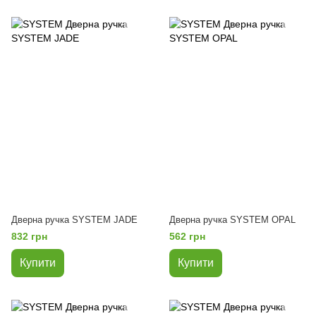
Дверна ручка SYSTEM JADE
Дверна ручка SYSTEM OPAL
832 грн
562 грн
Купити
Купити