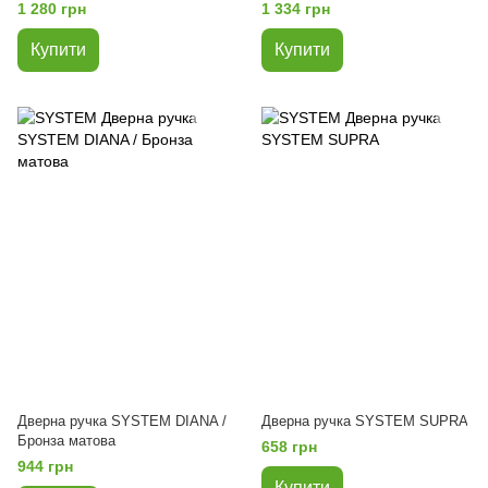
1 280 грн
1 334 грн
Купити
Купити
Дверна ручка SYSTEM DIANA /
Дверна ручка SYSTEM SUPRA
Бронза матова
658 грн
944 грн
Купити