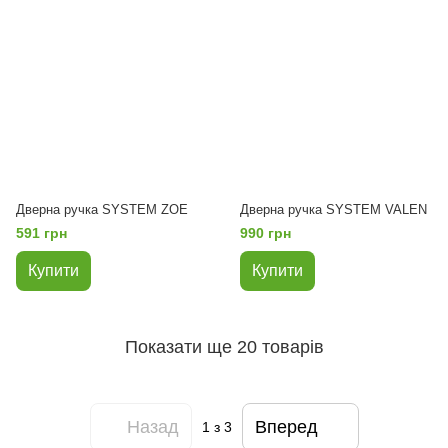
Дверна ручка SYSTEM ZOE
Дверна ручка SYSTEM VALEN
591 грн
990 грн
Купити
Купити
Показати ще 20 товарів
Назад
Вперед
1
з 3