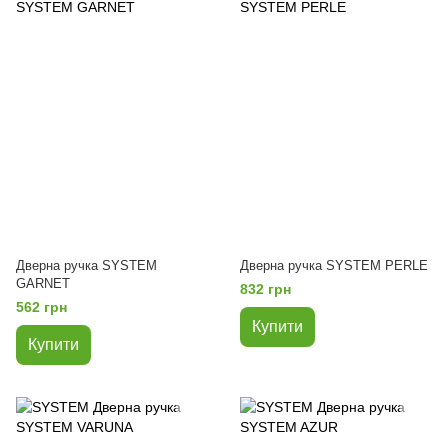
Дверна ручка SYSTEM
Дверна ручка SYSTEM PERLE
GARNET
832 грн
562 грн
Купити
Купити