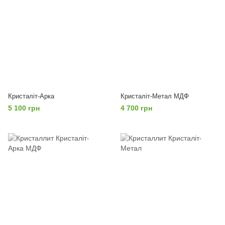
Кристаліт-Арка
Кристаліт-Метал МДФ
5 100 грн
4 700 грн