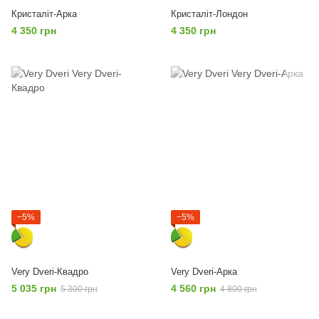
Кристаліт-Арка
Кристаліт-Лондон
4 350 грн
4 350 грн
−5%
−5%
Very Dveri-Квадро
Very Dveri-Арка
5 035 грн
4 560 грн
5 300 грн
4 800 грн