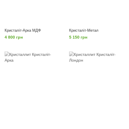
Кристаліт-Арка МДФ
Кристаліт-Метал
4 800 грн
5 150 грн