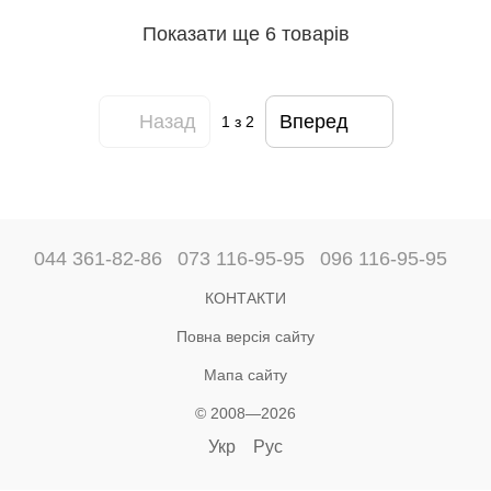
Показати ще 6 товарів
Назад
Вперед
1
з 2
044 361-82-86
073 116-95-95
096 116-95-95
КОНТАКТИ
Повна версія сайту
Мапа сайту
© 2008—2026
Укр
Рус