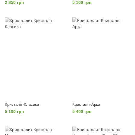
2 850 грн
5 100 грн
Кристаліт-Класика
Кристаліт-Арка
5 100 грн
5 400 грн