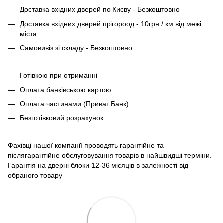
Доставка вхідних дверей по Києву - Безкоштовно
Доставка вхідних дверей прігороод - 10грн / км від межі
міста
Самовивіз зі складу - Безкоштовно
Готівкою при отриманні
Оплата банківською картою
Оплата частинами (Приват Банк)
Безготівковий розрахунок
Фахівці нашої компанії проводять гарантійне та
післягарантійне обслуговування товарів в найшвидші терміни.
Гарантія на дверні блоки 12-36 місяців в залежності від
обраного товару