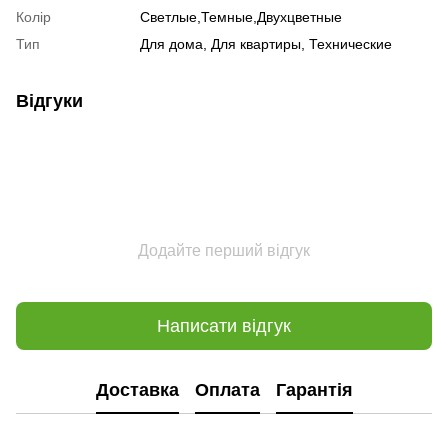
Колір
Светлые,Темные,Двухцветные
Тип
Для дома, Для квартиры, Технические
Відгуки
Додайте перший відгук
Написати відгук
Доставка
Оплата
Гарантія