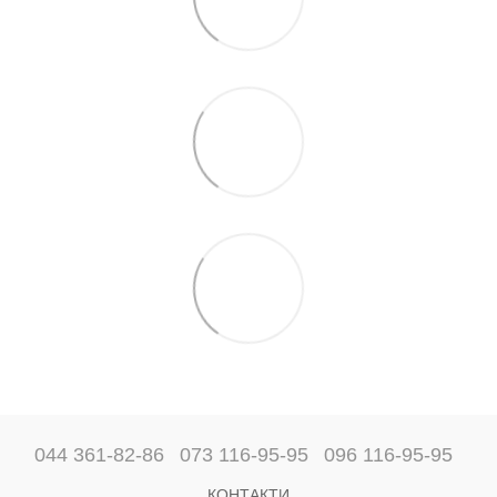
044 361-82-86
073 116-95-95
096 116-95-95
КОНТАКТИ