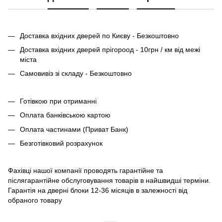
Доставка вхідних дверей по Києву - Безкоштовно
Доставка вхідних дверей прігороод - 10грн / км від межі
міста
Самовивіз зі складу - Безкоштовно
Готівкою при отриманні
Оплата банківською картою
Оплата частинами (Приват Банк)
Безготівковий розрахунок
Фахівці нашої компанії проводять гарантійне та
післягарантійне обслуговування товарів в найшвидші терміни.
Гарантія на дверні блоки 12-36 місяців в залежності від
обраного товару