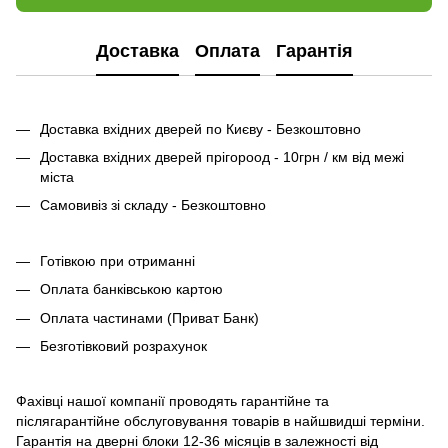
Доставка
Оплата
Гарантія
Доставка вхідних дверей по Києву - Безкоштовно
Доставка вхідних дверей прігороод - 10грн / км від межі
міста
Самовивіз зі складу - Безкоштовно
Готівкою при отриманні
Оплата банківською картою
Оплата частинами (Приват Банк)
Безготівковий розрахунок
Фахівці нашої компанії проводять гарантійне та
післягарантійне обслуговування товарів в найшвидші терміни.
Гарантія на дверні блоки 12-36 місяців в залежності від