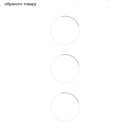
обраного товару