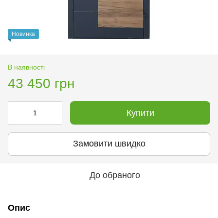
Новинка
В наявності
43 450 грн
Купити
Замовити швидко
До обраного
Опис