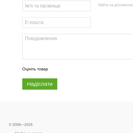
Увійти за допомогою
Оцініть товар
Надіслати
© 2008—2026