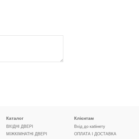
Каталог
Клієнтам
ВХІДНІ ДВЕРІ
Вхід до кабінету
МІЖКІМНАТНІ ДВЕРІ
ОПЛАТА І ДОСТАВКА