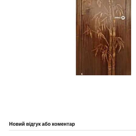
Новий відгук або коментар