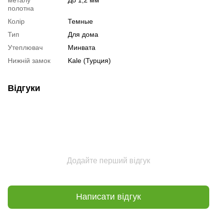
полотна
Колір
Темные
Тип
Для дома
Утеплювач
Минвата
Нижній замок
Kale (Турция)
Відгуки
Додайте перший відгук
Написати відгук