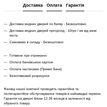
Доставка
Оплата
Гарантія
Доставка вхідних дверей по Києву - Безкоштовно
Доставка вхідних дверей прігороод - 10грн / км від межі
міста
Самовивіз зі складу - Безкоштовно
Готівкою при отриманні
Оплата банківською картою
Оплата частинами (Приват Банк)
Безготівковий розрахунок
Фахівці нашої компанії проводять гарантійне та
післягарантійне обслуговування товарів в найшвидші терміни.
Гарантія на дверні блоки 12-36 місяців в залежності від
обраного товару