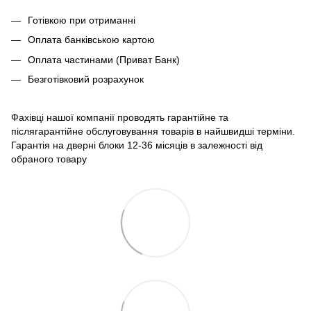
Готівкою при отриманні
Оплата банківською картою
Оплата частинами (Приват Банк)
Безготівковий розрахунок
Фахівці нашої компанії проводять гарантійне та
післягарантійне обслуговування товарів в найшвидші терміни.
Гарантія на дверні блоки 12-36 місяців в залежності від
обраного товару