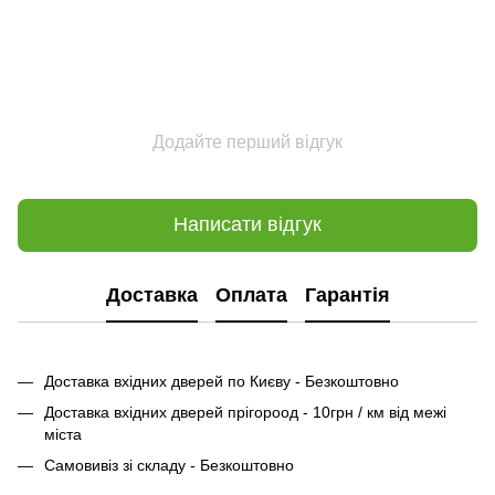
Додайте перший відгук
Написати відгук
Доставка
Оплата
Гарантія
Доставка вхідних дверей по Києву - Безкоштовно
Доставка вхідних дверей прігороод - 10грн / км від межі
міста
Самовивіз зі складу - Безкоштовно