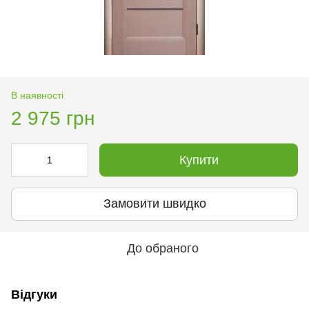
В наявності
2 975 грн
Купити
Замовити швидко
До обраного
Відгуки