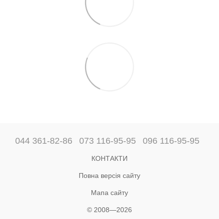
044 361-82-86
073 116-95-95
096 116-95-95
КОНТАКТИ
Повна версія сайту
Мапа сайту
© 2008—2026