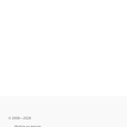
© 2008—2026
Мобільна версія