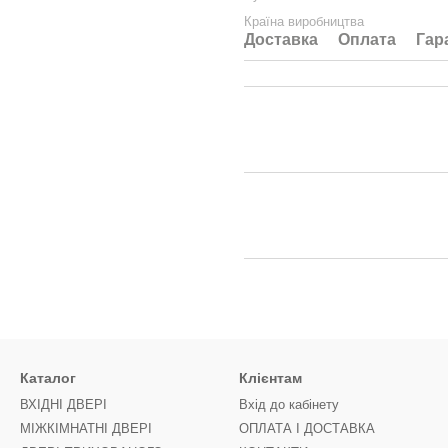
Країна виробництва
Доставка
Оплата
Гар
Каталог
Клієнтам
ВХІДНІ ДВЕРІ
Вхід до кабінету
МІЖКІМНАТНІ ДВЕРІ
ОПЛАТА І ДОСТАВКА