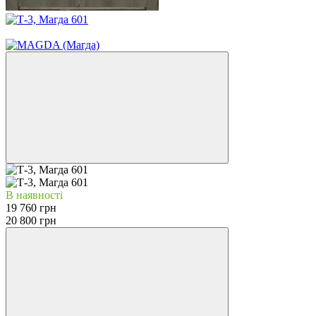
−5%
В наявності
19 760 грн
20 800 грн