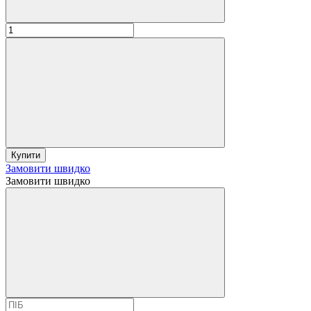
Купити
Замовити швидко
Замовити швидко