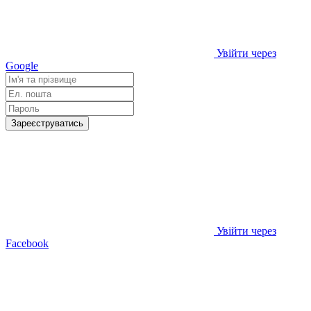
Увійти через
Google
Зареєструватись
Увійти через
Facebook