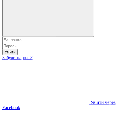
Увійти
Забули пароль?
Увійти через
Facebook