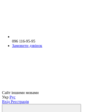
096 116-95-95
Замовити дзвінок
Сайт іншими мовами
Укр
Рус
Вхід
Реєстрація