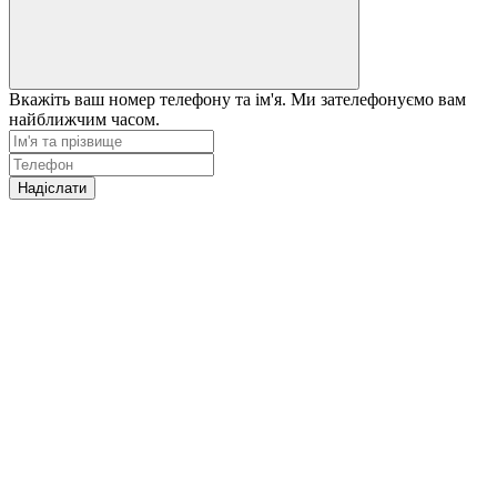
Вкажіть ваш номер телефону та ім'я. Ми зателефонуємо вам
найближчим часом.
Надіслати