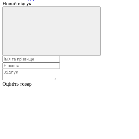
Новий відгук
Оцініть товар