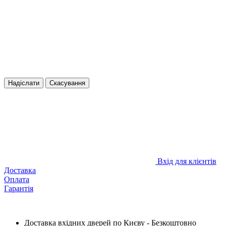
Надіслати
Скасування
Вхід для клієнтів
Доставка
Оплата
Гарантія
Доставка вхідних дверей по Києву - Безкоштовно