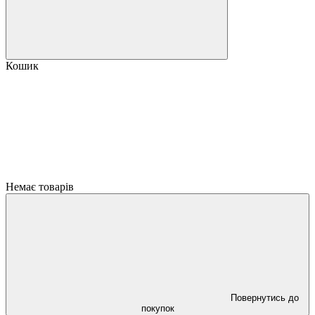
Кошик
Немає товарів
Повернутись до
покупок