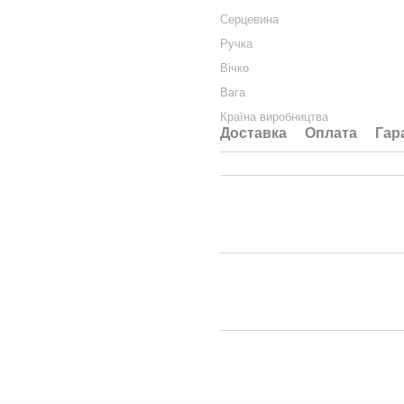
Серцевина
Ручка
Вічко
Вага
Країна виробництва
Доставка
Оплата
Гар