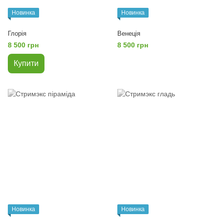
Новинка
Новинка
Глорія
Венеція
8 500 грн
8 500 грн
Купити
Новинка
Новинка