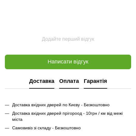
Додайте перший відгук
Написати відгук
Доставка
Оплата
Гарантія
Доставка вхідних дверей по Києву - Безкоштовно
Доставка вхідних дверей прігороод - 10грн / км від межі
міста
Самовивіз зі складу - Безкоштовно