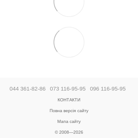
044 361-82-86
073 116-95-95
096 116-95-95
КОНТАКТИ
Повна версія сайту
Мапа сайту
© 2008—2026