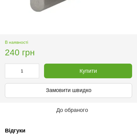
В наявності
240 грн
Купити
Замовити швидко
До обраного
Відгуки