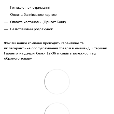
Готівкою при отриманні
Оплата банківською картою
Оплата частинами (Приват Банк)
Безготівковий розрахунок
Фахівці нашої компанії проводять гарантійне та
післягарантійне обслуговування товарів в найшвидші терміни.
Гарантія на дверні блоки 12-36 місяців в залежності від
обраного товару