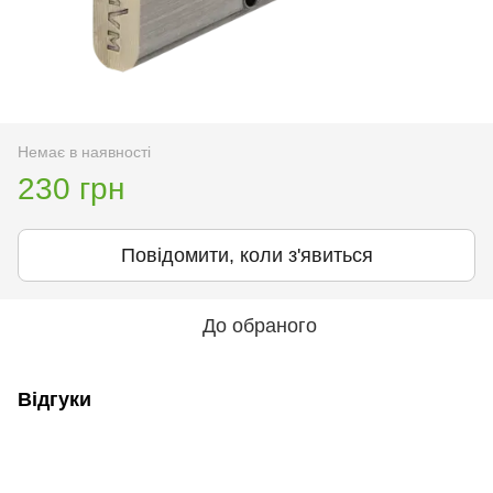
Немає в наявності
230 грн
Повідомити, коли з'явиться
До обраного
Відгуки