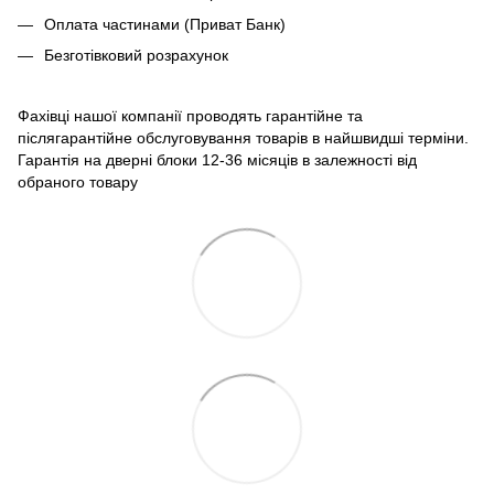
Оплата частинами (Приват Банк)
Безготівковий розрахунок
Фахівці нашої компанії проводять гарантійне та
післягарантійне обслуговування товарів в найшвидші терміни.
Гарантія на дверні блоки 12-36 місяців в залежності від
обраного товару