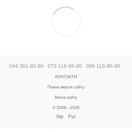
044 361-82-86
073 116-95-95
096 116-95-95
КОНТАКТИ
Повна версія сайту
Мапа сайту
© 2008—2026
Укр
Рус