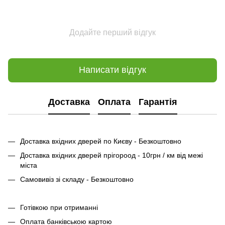
Додайте перший відгук
Написати відгук
Доставка
Оплата
Гарантія
Доставка вхідних дверей по Києву - Безкоштовно
Доставка вхідних дверей прігороод - 10грн / км від межі
міста
Самовивіз зі складу - Безкоштовно
Готівкою при отриманні
Оплата банківською картою