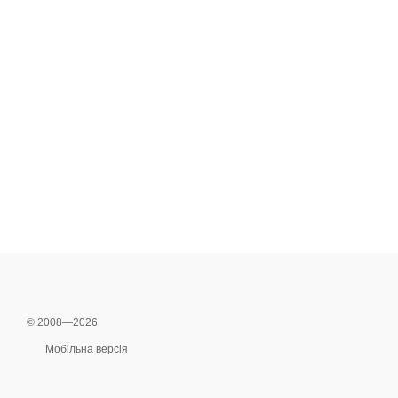
© 2008—2026
Мобільна версія