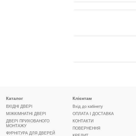
Каталог
Клієнтам
ВХІДНІ ДВЕРІ
Вхід до кабінету
МІЖКІМНАТНІ ДВЕРІ
ОПЛАТА І ДОСТАВКА
ДВЕРІ ПРИХОВАНОГО
КОНТАКТИ
МОНТАЖУ
ПОВЕРНЕННЯ
ФУРНІТУРА ДЛЯ ДВЕРЕЙ
КРЕДИТ