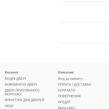
Каталог
Клієнтам
ВХІДНІ ДВЕРІ
Вхід до кабінету
МІЖКІМНАТНІ ДВЕРІ
ОПЛАТА І ДОСТАВКА
ДВЕРІ ПРИХОВАНОГО
КОНТАКТИ
МОНТАЖУ
ПОВЕРНЕННЯ
ФУРНІТУРА ДЛЯ ДВЕРЕЙ
КРЕДИТ
АКЦІЇ
Мапа сайту