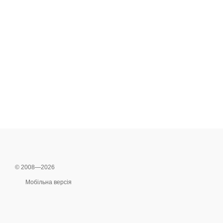
© 2008—2026
Мобільна версія