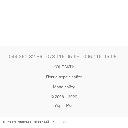
044 361-82-86
073 116-95-95
096 116-95-95
КОНТАКТИ
Повна версія сайту
Мапа сайту
© 2008—2026
Укр
Рус
Інтернет-магазин створений з Хорошоп