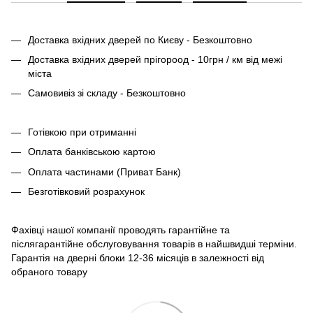
Доставка вхідних дверей по Києву - Безкоштовно
Доставка вхідних дверей прігороод - 10грн / км від межі
міста
Самовивіз зі складу - Безкоштовно
Готівкою при отриманні
Оплата банківською картою
Оплата частинами (Приват Банк)
Безготівковий розрахунок
Фахівці нашої компанії проводять гарантійне та
післягарантійне обслуговування товарів в найшвидші терміни.
Гарантія на дверні блоки 12-36 місяців в залежності від
обраного товару