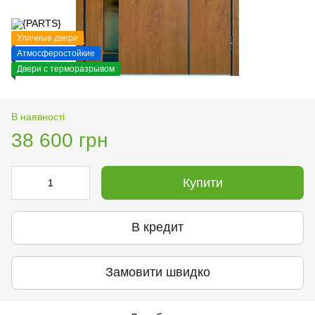
Уличные двери
Атмосферостойкие
Двери с терморазрывом
В наявності
38 600 грн
Купити
В кредит
Замовити швидко