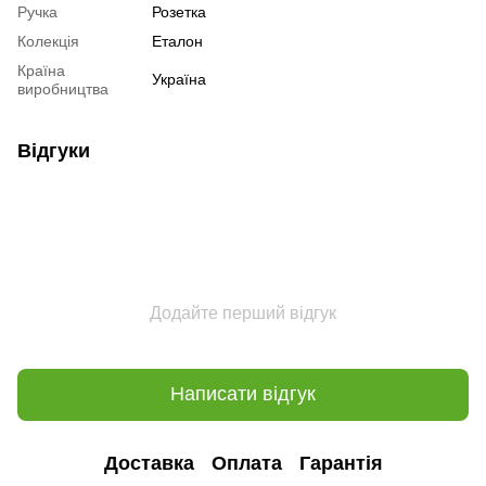
Ручка
Розетка
Колекція
Еталон
Країна
Україна
виробництва
Відгуки
Додайте перший відгук
Написати відгук
Доставка
Оплата
Гарантія