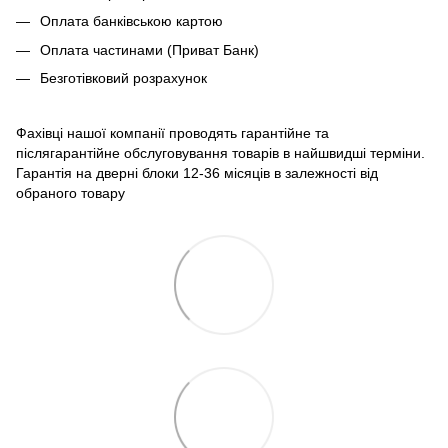
Оплата банківською картою
Оплата частинами (Приват Банк)
Безготівковий розрахунок
Фахівці нашої компанії проводять гарантійне та
післягарантійне обслуговування товарів в найшвидші терміни.
Гарантія на дверні блоки 12-36 місяців в залежності від
обраного товару