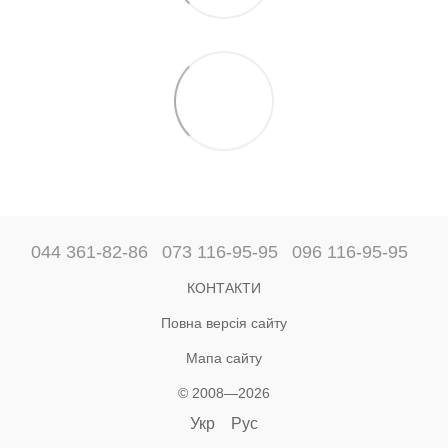
044 361-82-86
073 116-95-95
096 116-95-95
КОНТАКТИ
Повна версія сайту
Мапа сайту
© 2008—2026
Укр
Рус