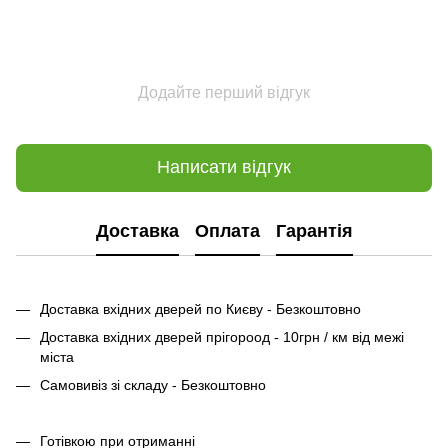
Додайте перший відгук
Написати відгук
Доставка
Оплата
Гарантія
Доставка вхідних дверей по Києву - Безкоштовно
Доставка вхідних дверей прігороод - 10грн / км від межі
міста
Самовивіз зі складу - Безкоштовно
Готівкою при отриманні