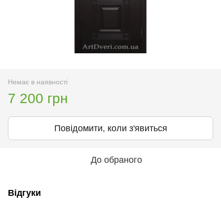
Немає в наявності
7 200 грн
Повідомити, коли з'явиться
До обраного
Відгуки