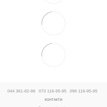
044 361-82-86
073 116-95-95
096 116-95-95
КОНТАКТИ