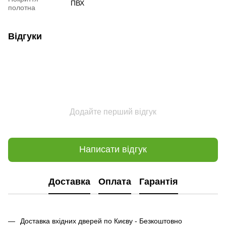
ПВХ
полотна
Відгуки
Додайте перший відгук
Написати відгук
Доставка
Оплата
Гарантія
Доставка вхідних дверей по Києву - Безкоштовно