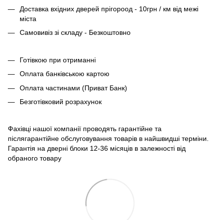
Доставка вхідних дверей прігороод - 10грн / км від межі
міста
Самовивіз зі складу - Безкоштовно
Готівкою при отриманні
Оплата банківською картою
Оплата частинами (Приват Банк)
Безготівковий розрахунок
Фахівці нашої компанії проводять гарантійне та
післягарантійне обслуговування товарів в найшвидші терміни.
Гарантія на дверні блоки 12-36 місяців в залежності від
обраного товару