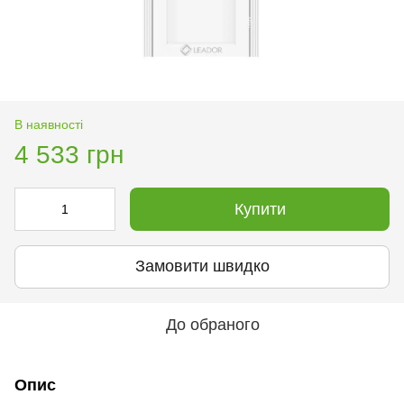
В наявності
4 533 грн
Купити
Замовити швидко
До обраного
Опис