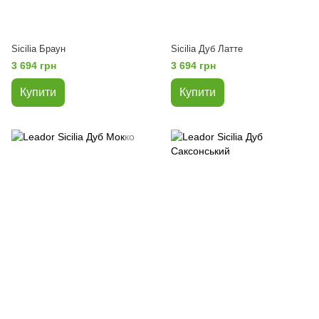
Sicilia Браун
Sicilia Дуб Латте
3 694 грн
3 694 грн
Купити
Купити