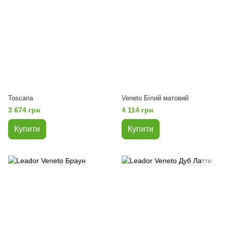
Toscana
Veneto Білий матовий
3 674 грн
4 114 грн
Купити
Купити