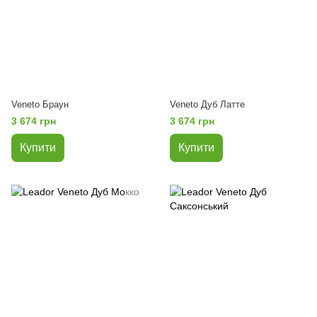
Veneto Браун
Veneto Дуб Латте
3 674 грн
3 674 грн
Купити
Купити