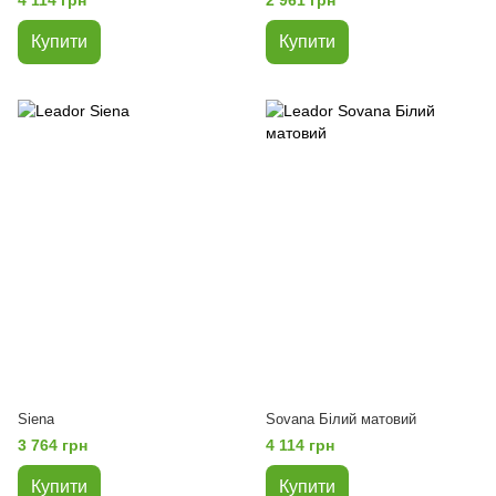
Купити
Купити
Siena
Sovana Білий матовий
3 764 грн
4 114 грн
Купити
Купити