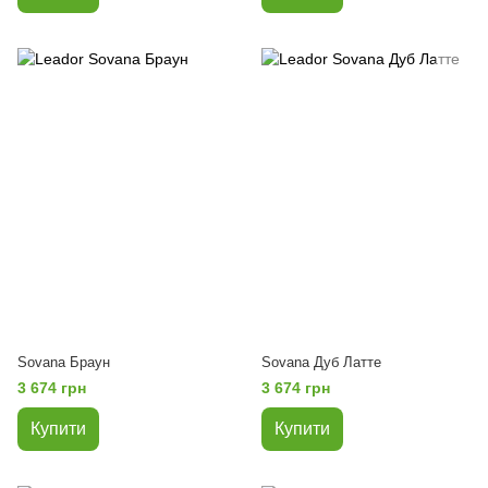
Sovana Браун
Sovana Дуб Латте
3 674 грн
3 674 грн
Купити
Купити