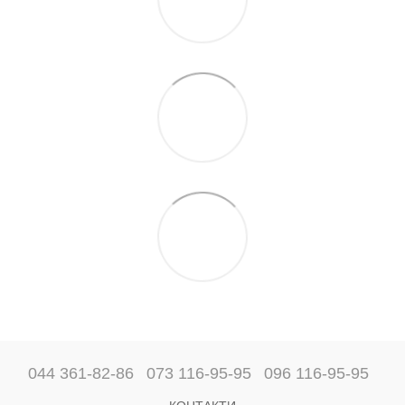
044 361-82-86
073 116-95-95
096 116-95-95