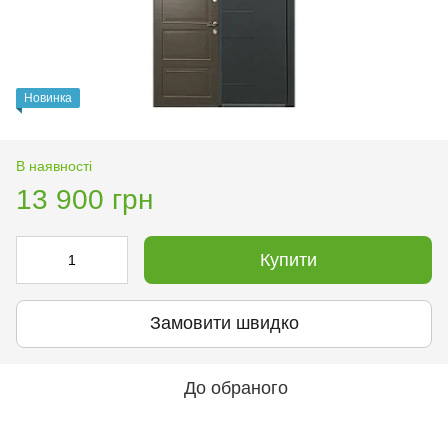
Новинка
В наявності
13 900 грн
Купити
Замовити швидко
До обраного