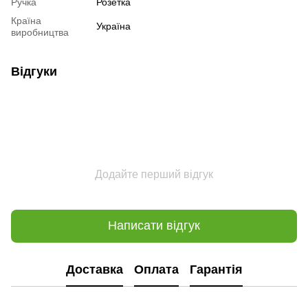
Ручка
Розетка
Країна
Україна
виробництва
Відгуки
Додайте перший відгук
Написати відгук
Доставка
Оплата
Гарантія