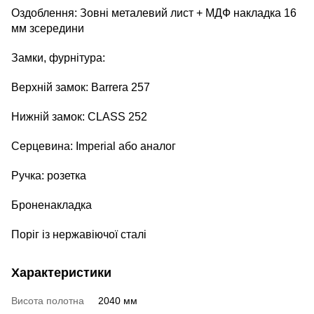
Оздоблення: Зовні металевий лист + МДФ накладка 16
мм зсередини
Замки, фурнітура:
Верхній замок: Barrera 257
Нижній замок: CLASS 252
Серцевина: Imperial або аналог
Ручка: розетка
Броненакладка
Поріг із нержавіючої сталі
Характеристики
Висота полотна
2040 мм