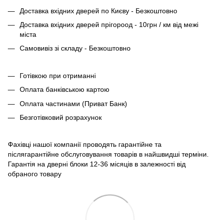
Доставка вхідних дверей по Києву - Безкоштовно
Доставка вхідних дверей прігороод - 10грн / км від межі
міста
Самовивіз зі складу - Безкоштовно
Готівкою при отриманні
Оплата банківською картою
Оплата частинами (Приват Банк)
Безготівковий розрахунок
Фахівці нашої компанії проводять гарантійне та
післягарантійне обслуговування товарів в найшвидші терміни.
Гарантія на дверні блоки 12-36 місяців в залежності від
обраного товару