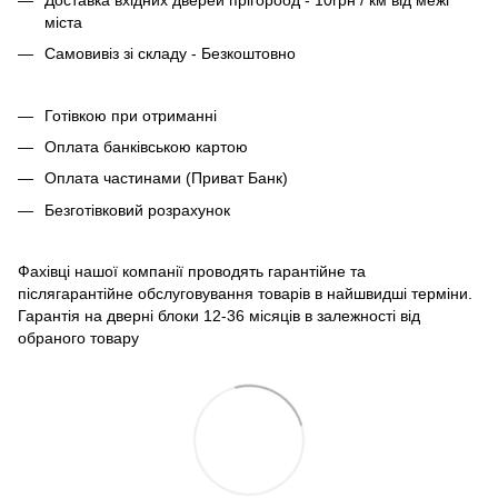
міста
Самовивіз зі складу - Безкоштовно
Готівкою при отриманні
Оплата банківською картою
Оплата частинами (Приват Банк)
Безготівковий розрахунок
Фахівці нашої компанії проводять гарантійне та
післягарантійне обслуговування товарів в найшвидші терміни.
Гарантія на дверні блоки 12-36 місяців в залежності від
обраного товару