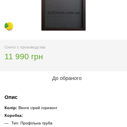
Снято с производства
11 990 грн
До обраного
Опис
Колір:
Венге сірий горизонт
Коробка:
Тип: Профільна труба