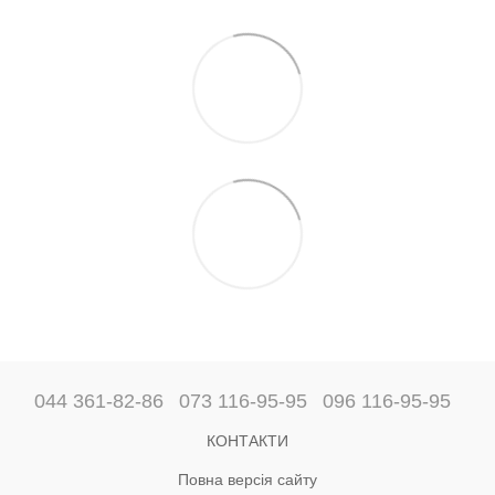
044 361-82-86
073 116-95-95
096 116-95-95
КОНТАКТИ
Повна версія сайту