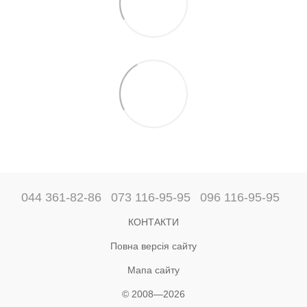
044 361-82-86
073 116-95-95
096 116-95-95
КОНТАКТИ
Повна версія сайту
Мапа сайту
© 2008—2026