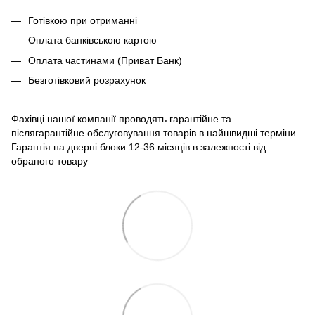
Готівкою при отриманні
Оплата банківською картою
Оплата частинами (Приват Банк)
Безготівковий розрахунок
Фахівці нашої компанії проводять гарантійне та
післягарантійне обслуговування товарів в найшвидші терміни.
Гарантія на дверні блоки 12-36 місяців в залежності від
обраного товару