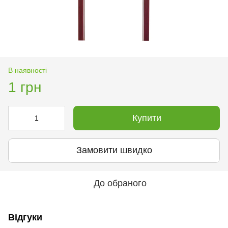
В наявності
1 грн
Купити
Замовити швидко
До обраного
Відгуки