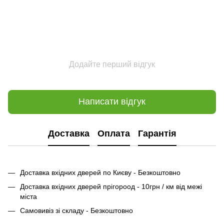
Додайте перший відгук
Написати відгук
Доставка
Оплата
Гарантія
Доставка вхідних дверей по Києву - Безкоштовно
Доставка вхідних дверей прігороод - 10грн / км від межі
міста
Самовивіз зі складу - Безкоштовно