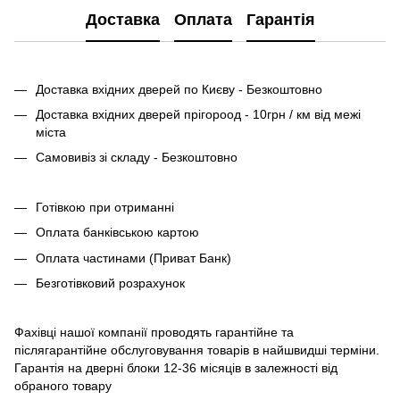
Доставка
Оплата
Гарантія
Доставка вхідних дверей по Києву - Безкоштовно
Доставка вхідних дверей прігороод - 10грн / км від межі
міста
Самовивіз зі складу - Безкоштовно
Готівкою при отриманні
Оплата банківською картою
Оплата частинами (Приват Банк)
Безготівковий розрахунок
Фахівці нашої компанії проводять гарантійне та
післягарантійне обслуговування товарів в найшвидші терміни.
Гарантія на дверні блоки 12-36 місяців в залежності від
обраного товару