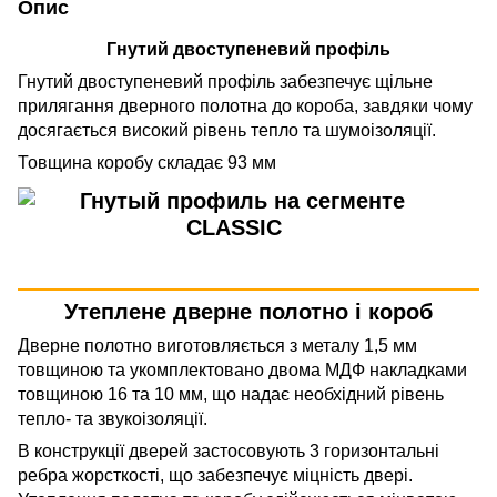
Опис
Гнутий двоступеневий профіль
Гнутий двоступеневий профіль забезпечує щільне
прилягання дверного полотна до короба, завдяки чому
досягається високий рівень тепло та шумоізоляції.
Товщина коробу складає 93 мм
Утеплене дверне полотно і короб
Дверне полотно виготовляється з металу 1,5 мм
товщиною та укомплектовано двома МДФ накладками
товщиною 16 та 10 мм, що надає необхідний рівень
тепло- та звукоізоляції.
В конструкції дверей застосовують 3 горизонтальні
ребра жорсткості, що забезпечує міцність двері.