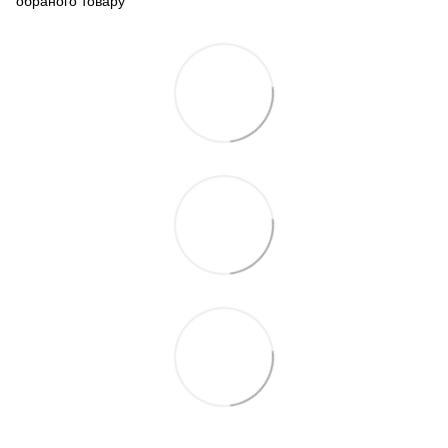
обраного товару