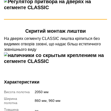
Скритий монтаж лиштви
На дверях сегменту CLASSIC лиштва кріпиться без
видимих отворів ззовні, що надає більш естетичного
зовнішнього виду
Характеристики
Висота полотна
2050 мм
Ширина
860 мм, 960 мм
полотна
Товщина