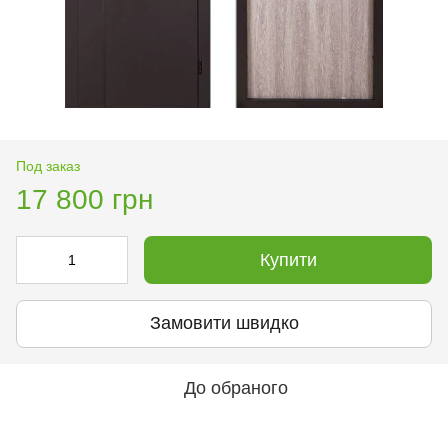
Под заказ
17 800 грн
Купити
Замовити швидко
До обраного