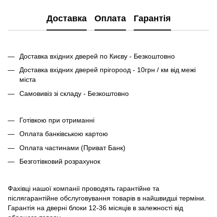
Доставка
Оплата
Гарантія
Доставка вхідних дверей по Києву - Безкоштовно
Доставка вхідних дверей прігороод - 10грн / км від межі
міста
Самовивіз зі складу - Безкоштовно
Готівкою при отриманні
Оплата банківською картою
Оплата частинами (Приват Банк)
Безготівковий розрахунок
Фахівці нашої компанії проводять гарантійне та
післягарантійне обслуговування товарів в найшвидші терміни.
Гарантія на дверні блоки 12-36 місяців в залежності від