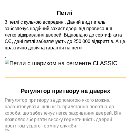
Петлі
3 петлі c кулькою всередині. Даний вид петель
забезпечує надійний захист двері від провисання і
легке відкривання дверей. Відповідно до сертифіката
СЄ, дані петлі забезпечують до 250 000 відкриттів. А це
практично довічна гарантія на петлі
.
Регулятор притвору на дверях
Регулятор притвору за допомогою якого можна
налаштовувати щільність прилягання полотна до
короба, що забезпечує легке закривання дверей. Він
дозволяє зберігати високу герметичність дверей
протягом усього терміну служби