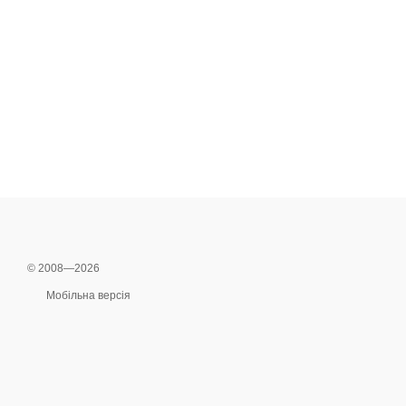
© 2008—2026
Мобільна версія