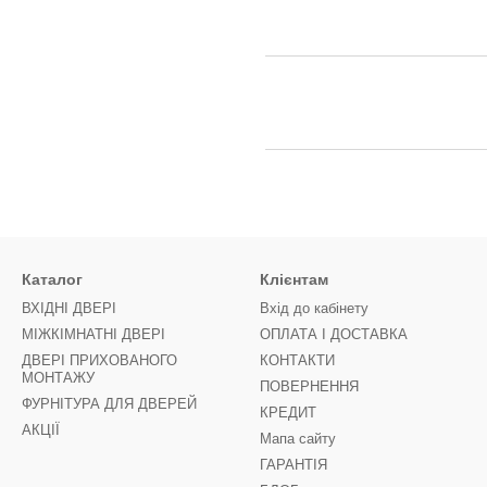
Каталог
Клієнтам
ВХІДНІ ДВЕРІ
Вхід до кабінету
МІЖКІМНАТНІ ДВЕРІ
ОПЛАТА І ДОСТАВКА
ДВЕРІ ПРИХОВАНОГО
КОНТАКТИ
МОНТАЖУ
ПОВЕРНЕННЯ
ФУРНІТУРА ДЛЯ ДВЕРЕЙ
КРЕДИТ
АКЦІЇ
Мапа сайту
ГАРАНТІЯ