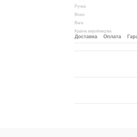
Ручка
Вічко
Вага
Країна виробництва
Доставка
Оплата
Гар