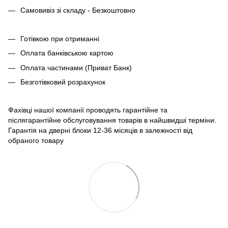
Самовивіз зі складу - Безкоштовно
Готівкою при отриманні
Оплата банківською картою
Оплата частинами (Приват Банк)
Безготівковий розрахунок
Фахівці нашої компанії проводять гарантійне та
післягарантійне обслуговування товарів в найшвидші терміни.
Гарантія на дверні блоки 12-36 місяців в залежності від
обраного товару