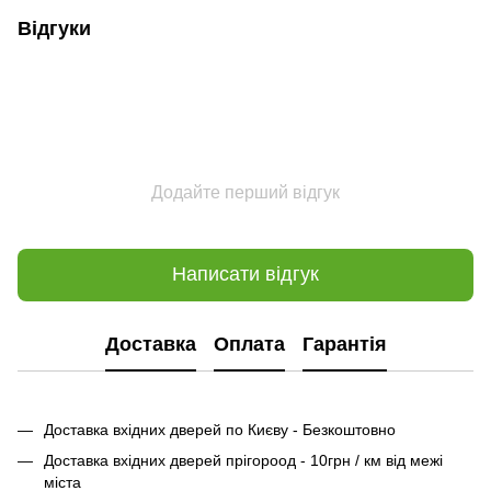
Відгуки
Додайте перший відгук
Написати відгук
Доставка
Оплата
Гарантія
Доставка вхідних дверей по Києву - Безкоштовно
Доставка вхідних дверей прігороод - 10грн / км від межі
міста