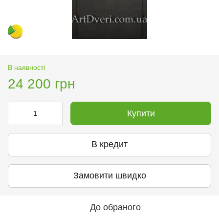
В наявності
24 200 грн
Купити
В кредит
Замовити швидко
До обраного