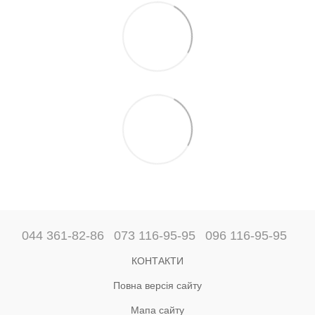
044 361-82-86
073 116-95-95
096 116-95-95
КОНТАКТИ
Повна версія сайту
Мапа сайту