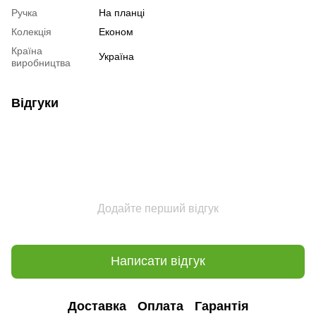
Ручка
На планці
Колекція
Економ
Країна
Україна
виробництва
Відгуки
Додайте перший відгук
Написати відгук
Доставка
Оплата
Гарантія