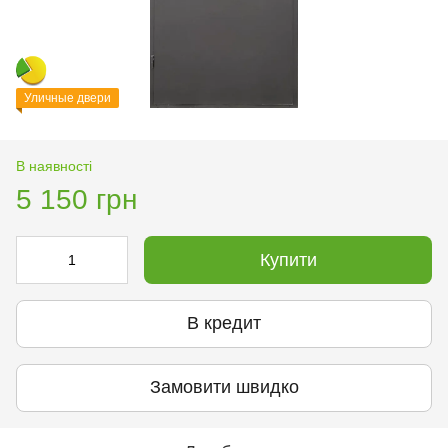
Уличные двери
В наявності
5 150 грн
Купити
В кредит
Замовити швидко