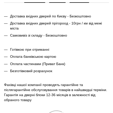
Доставка вхідних дверей по Києву - Безкоштовно
Доставка вхідних дверей прігороод - 10грн / км від межі
міста
Самовивіз зі складу - Безкоштовно
Готівкою при отриманні
Оплата банківською картою
Оплата частинами (Приват Банк)
Безготівковий розрахунок
Фахівці нашої компанії проводять гарантійне та
післягарантійне обслуговування товарів в найшвидші терміни.
Гарантія на дверні блоки 12-36 місяців в залежності від
обраного товару