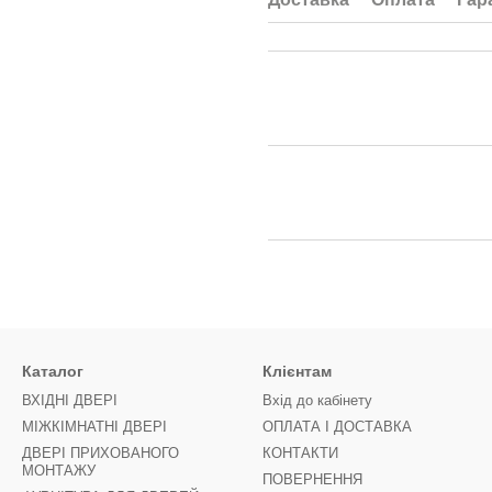
Каталог
Клієнтам
ВХІДНІ ДВЕРІ
Вхід до кабінету
МІЖКІМНАТНІ ДВЕРІ
ОПЛАТА І ДОСТАВКА
ДВЕРІ ПРИХОВАНОГО
КОНТАКТИ
МОНТАЖУ
ПОВЕРНЕННЯ