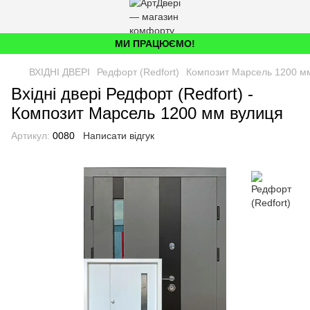
МИ ПРАЦЮЄМО!
ВХІДНІ ДВЕРІ
Редфорт (Redfort)
Композит Марсель 1200 м
Вхідні двері Редфорт (Redfort) -
Композит Марсель 1200 мм вулиця
Артикул:
0080
Написати відгук