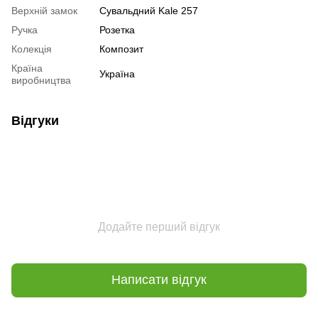
Верхній замок
Сувальдний Kale 257
Ручка
Розетка
Колекція
Композит
Країна
Україна
виробництва
Відгуки
Додайте перший відгук
Написати відгук