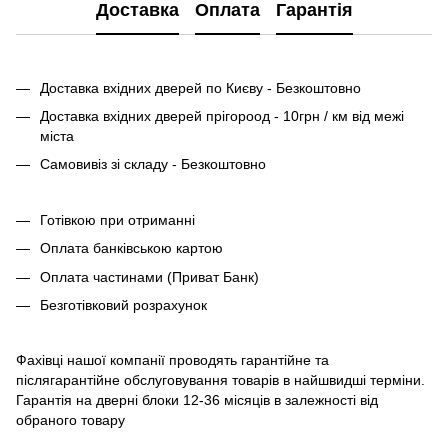
Доставка
Оплата
Гарантія
Доставка вхідних дверей по Києву - Безкоштовно
Доставка вхідних дверей прігороод - 10грн / км від межі
міста
Самовивіз зі складу - Безкоштовно
Готівкою при отриманні
Оплата банківською картою
Оплата частинами (Приват Банк)
Безготівковий розрахунок
Фахівці нашої компанії проводять гарантійне та
післягарантійне обслуговування товарів в найшвидші терміни.
Гарантія на дверні блоки 12-36 місяців в залежності від
обраного товару