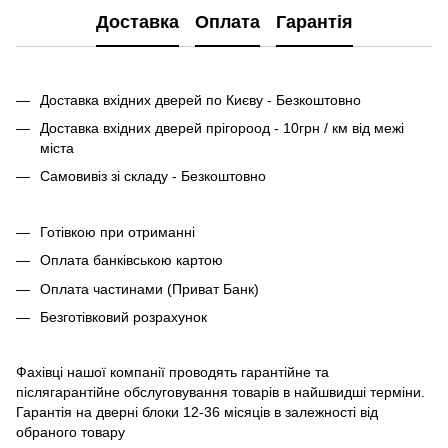
Доставка
Оплата
Гарантія
Доставка вхідних дверей по Києву - Безкоштовно
Доставка вхідних дверей прігороод - 10грн / км від межі
міста
Самовивіз зі складу - Безкоштовно
Готівкою при отриманні
Оплата банківською картою
Оплата частинами (Приват Банк)
Безготівковий розрахунок
Фахівці нашої компанії проводять гарантійне та
післягарантійне обслуговування товарів в найшвидші терміни.
Гарантія на дверні блоки 12-36 місяців в залежності від
обраного товару