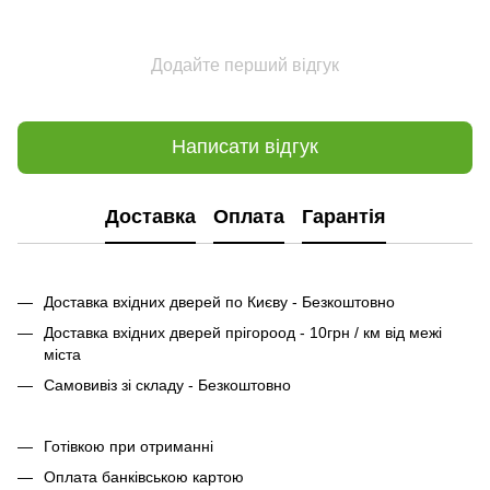
Додайте перший відгук
Написати відгук
Доставка
Оплата
Гарантія
Доставка вхідних дверей по Києву - Безкоштовно
Доставка вхідних дверей прігороод - 10грн / км від межі
міста
Самовивіз зі складу - Безкоштовно
Готівкою при отриманні
Оплата банківською картою