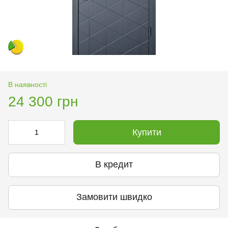
В наявності
24 300 грн
Купити
В кредит
Замовити швидко