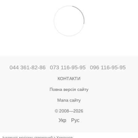
044 361-82-86
073 116-95-95
096 116-95-95
КОНТАКТИ
Повна версія сайту
Мапа сайту
© 2008—2026
Укр
Рус