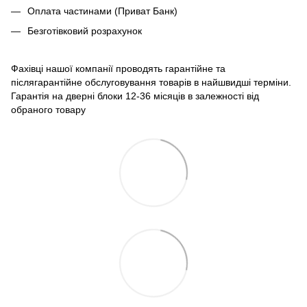
Оплата частинами (Приват Банк)
Безготівковий розрахунок
Фахівці нашої компанії проводять гарантійне та
післягарантійне обслуговування товарів в найшвидші терміни.
Гарантія на дверні блоки 12-36 місяців в залежності від
обраного товару