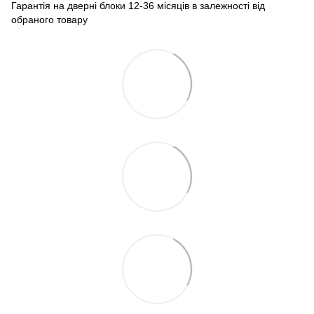
Гарантія на дверні блоки 12-36 місяців в залежності від
обраного товару