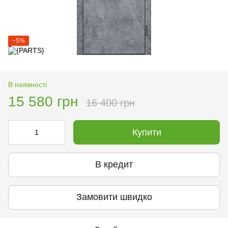
−5%
В наявності
15 580 грн
16 400 грн
Купити
В кредит
Замовити швидко