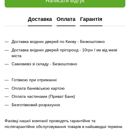
Написати відгук
Доставка
Оплата
Гарантія
Доставка вхідних дверей по Києву - Безкоштовно
Доставка вхідних дверей прігороод - 10грн / км від межі
міста
Самовивіз зі складу - Безкоштовно
Готівкою при отриманні
Оплата банківською картою
Оплата частинами (Приват Банк)
Безготівковий розрахунок
Фахівці нашої компанії проводять гарантійне та
післягарантійне обслуговування товарів в найшвидші терміни.