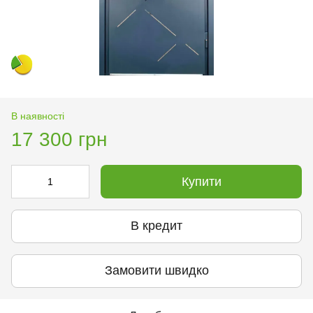
В наявності
17 300 грн
Купити
В кредит
Замовити швидко