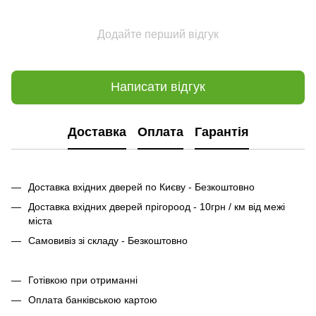
Додайте перший відгук
Написати відгук
Доставка
Оплата
Гарантія
Доставка вхідних дверей по Києву - Безкоштовно
Доставка вхідних дверей прігороод - 10грн / км від межі
міста
Самовивіз зі складу - Безкоштовно
Готівкою при отриманні
Оплата банківською картою