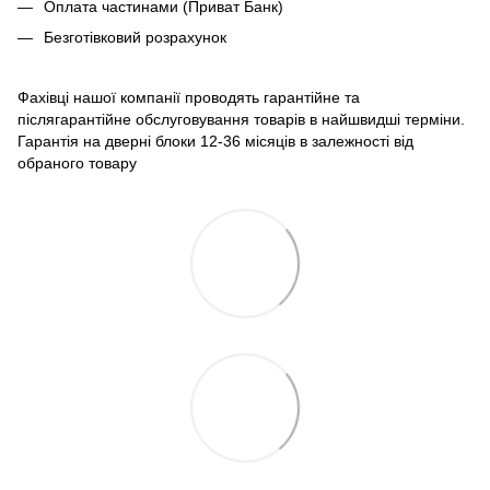
Оплата частинами (Приват Банк)
Безготівковий розрахунок
Фахівці нашої компанії проводять гарантійне та
післягарантійне обслуговування товарів в найшвидші терміни.
Гарантія на дверні блоки 12-36 місяців в залежності від
обраного товару