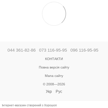
044 361-82-86
073 116-95-95
096 116-95-95
КОНТАКТИ
Повна версія сайту
Мапа сайту
© 2008—2026
Укр
Рус
Інтернет-магазин створений з Хорошоп